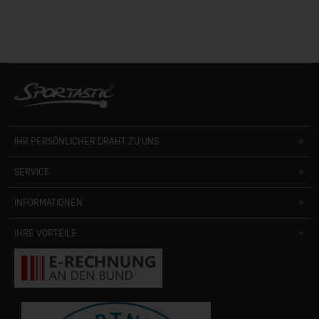
IHR PERSÖNLICHER DRAHT ZU UNS
SERVICE
INFORMATIONEN
IHRE VORTEILE