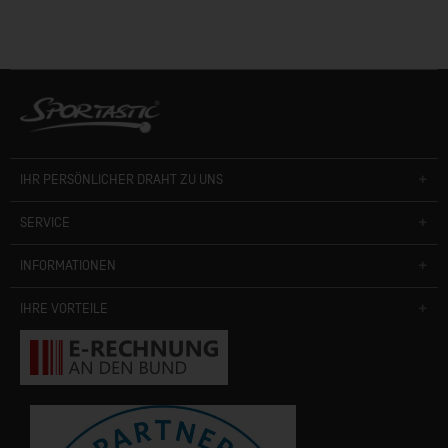
IHR PERSÖNLICHER DRAHT ZU UNS
SERVICE
INFORMATIONEN
IHRE VORTEILE