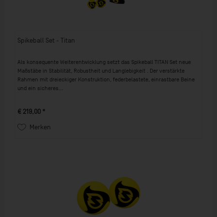
Spikeball Set - Titan
Als konsequente Weiterentwicklung setzt das Spikeball TITAN Set neue
Maßstäbe in Stabilität, Robustheit und Langlebigkeit . Der verstärkte
Rahmen mit dreieckiger Konstruktion, federbelastete, einrastbare Beine
und ein sicheres...
€ 219,00 *
Merken