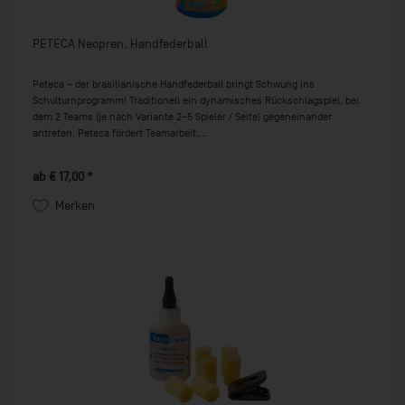
PETECA Neopren, Handfederball
Peteca – der brasilianische Handfederball bringt Schwung ins
Schulturnprogramm! Traditionell ein dynamisches Rückschlagspiel, bei
dem 2 Teams (je nach Variante 2–5 Spieler / Seite) gegeneinander
antreten. Peteca fördert Teamarbeit,...
ab € 17,00 *
Merken