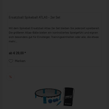
Ersatzball Spikeball ATLAS - 2er Set
Mit dem Spikeball Ersatzball Atlas 2er Set bleiben Sie jederzeit spielbereit.
Die größeren Atlas-Bälle bieten ein kontrolliertes Spielgefühl und eignen
sich besonders gut für Einsteiger, Trainingseinheiten oder alle, die etwas
mehr...
ab € 29,00 *
Merken