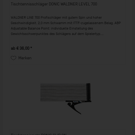
Tischtennisschläger DONIC WALDNER LEVEL 700
WALDNER LINE 700 Profischläger mit gutem Spin und hoher
Geschwindigkeit. 2,0 mm Schwamm mit ITTF-zugelassenem Belag. ABP
Adjustable Balance Point: individuelle Einstellung des
Gewichtsschwerpunktes des Schlägers auf dem Spielertyp....
ab € 36,00 *
Merken