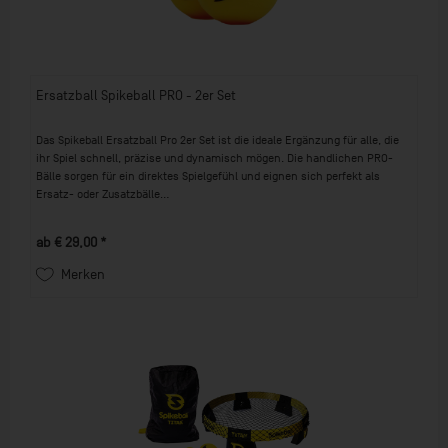
Ersatzball Spikeball PRO - 2er Set
Das Spikeball Ersatzball Pro 2er Set ist die ideale Ergänzung für alle, die
ihr Spiel schnell, präzise und dynamisch mögen. Die handlichen PRO-
Bälle sorgen für ein direktes Spielgefühl und eignen sich perfekt als
Ersatz- oder Zusatzbälle...
ab € 29,00 *
Merken