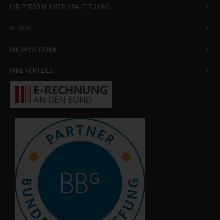
IHR PERSÖNLICHER DRAHT ZU UNS
SERVICE
INFORMATIONEN
IHRE VORTEILE