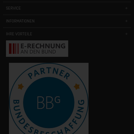
SERVICE
INFORMATIONEN
IHRE VORTEILE