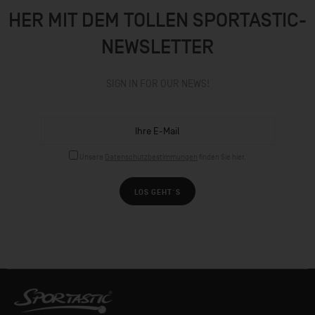
HER MIT DEM TOLLEN SPORTASTIC-
NEWSLETTER
SIGN IN FOR OUR NEWS!
Unsere
Datenschutzbestimmungen
finden Sie hier.
LOS GEHT´S