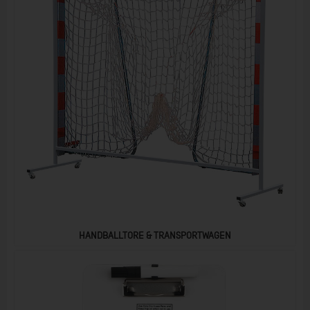
HANDBALLTORE & TRANSPORTWAGEN