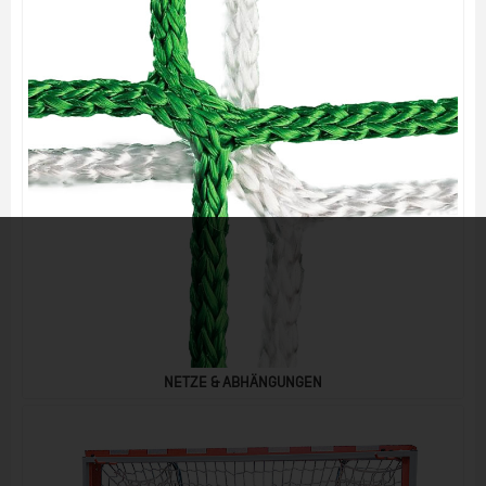
NETZE & ABHÄNGUNGEN