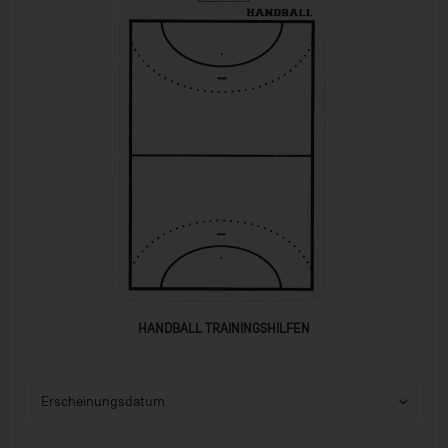
HANDBALL TRAININGSHILFEN