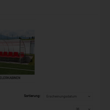
IELERKABINEN
Sortierung: