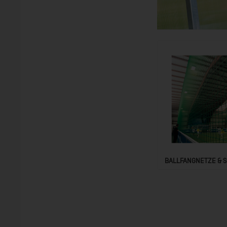
BALLFANGNETZE & 