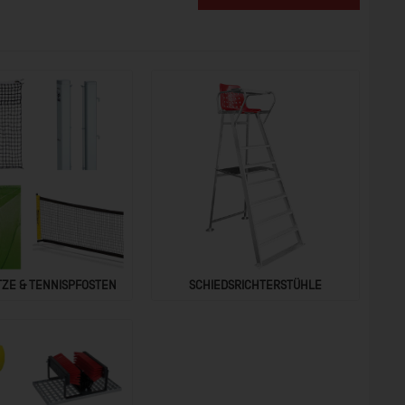
ZE & TENNISPFOSTEN
SCHIEDSRICHTERSTÜHLE