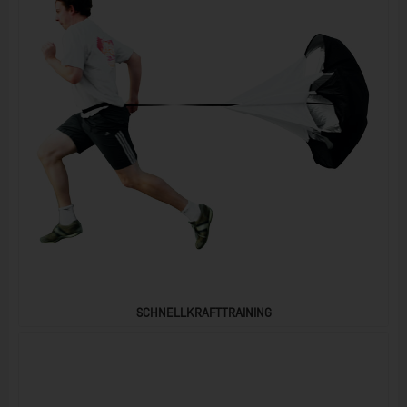
SCHNELLKRAFTTRAINING