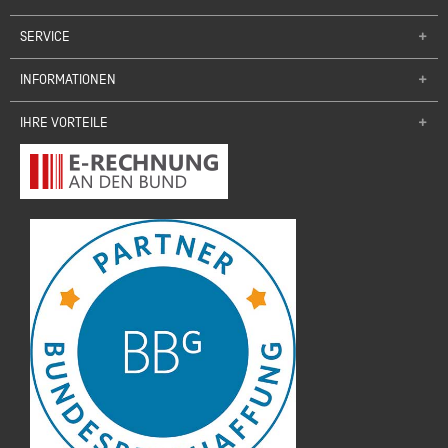
SERVICE
INFORMATIONEN
IHRE VORTEILE