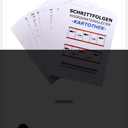
RATGEBER