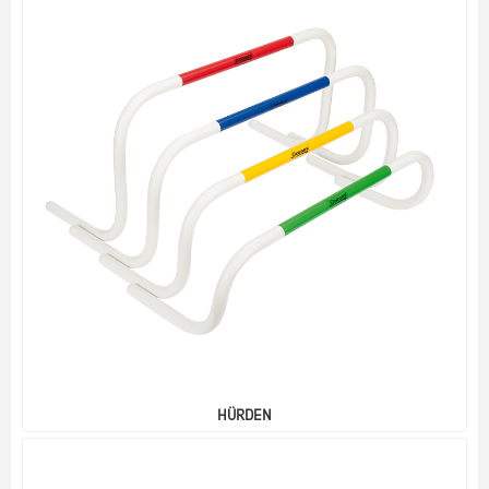
HÜRDEN