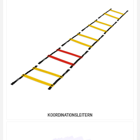
KOORDINATIONSLEITERN