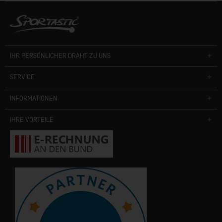
IHR PERSÖNLICHER DRAHT ZU UNS
SERVICE
INFORMATIONEN
IHRE VORTEILE