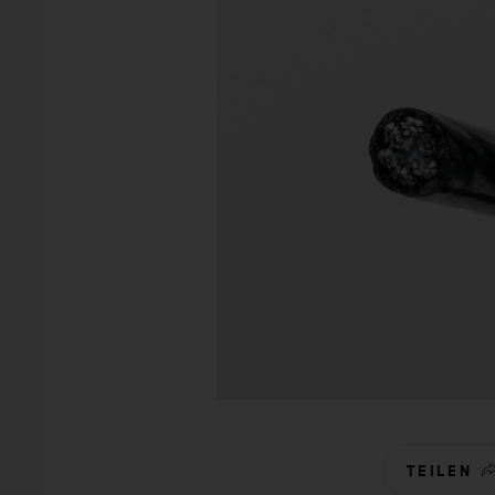
TEILEN