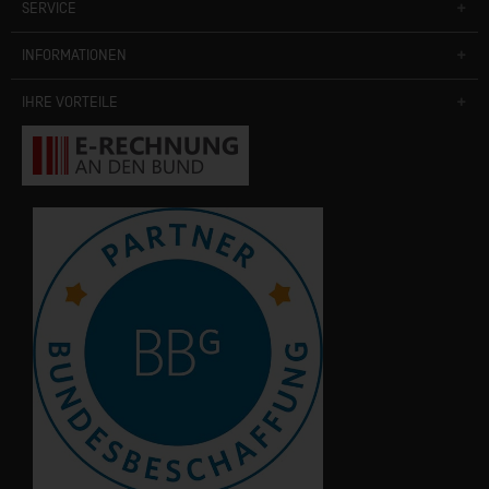
SERVICE
INFORMATIONEN
IHRE VORTEILE