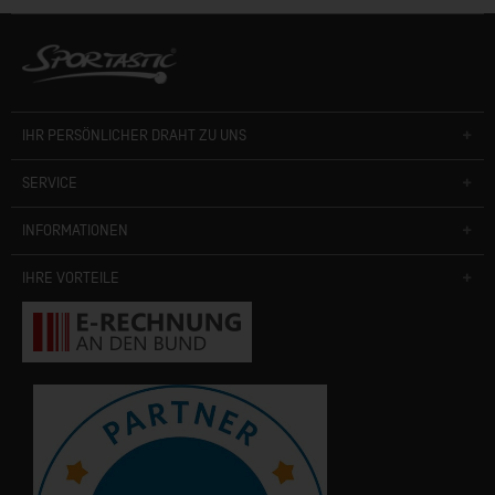
IHR PERSÖNLICHER DRAHT ZU UNS
SERVICE
INFORMATIONEN
IHRE VORTEILE