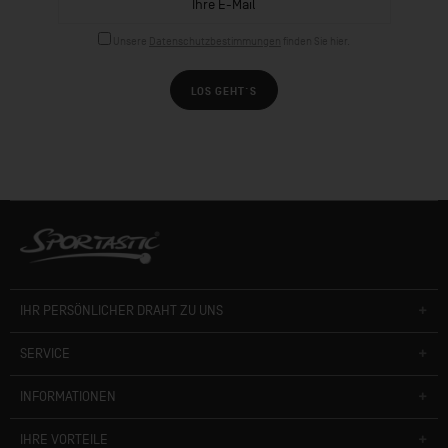
Unsere
Datenschutzbestimmungen
finden Sie hier.
LOS GEHT´S
IHR PERSÖNLICHER DRAHT ZU UNS
SERVICE
INFORMATIONEN
IHRE VORTEILE