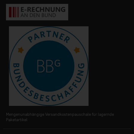
Mengenunabhängige Versandkostenpauschale für lagernde
Paketartikel