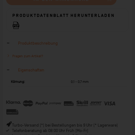
PRODUKTDATENBLATT HERUNTERLADEN
Produktbeschreibung
Fragen zum Artikel?
Eigenschaften
Körnung:
0,1 - 0,7 mm
Turbo-Versand (*) bei Bestellungen bis 9 Uhr (* Lagerware)
Telefonberatung ab 08:00 Uhr Früh (Mo-Fr)