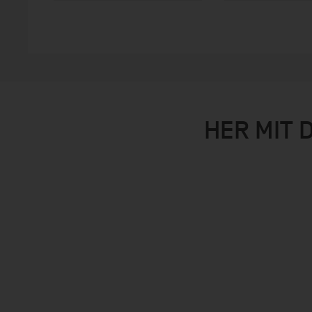
HER MIT 