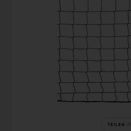
TEILEN