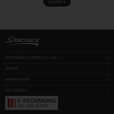
LOS GEHT´S
IHR PERSÖNLICHER DRAHT ZU UNS
SERVICE
INFORMATIONEN
IHRE VORTEILE