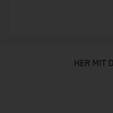
HER MIT 