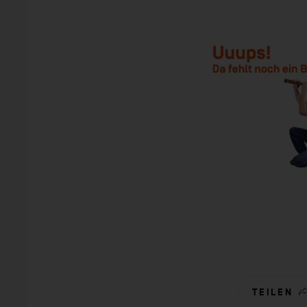
TEILEN