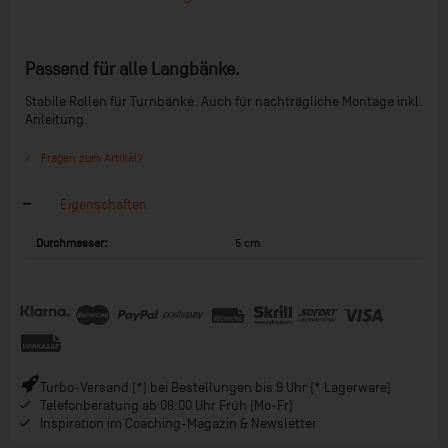
Passend für alle Langbänke.
Stabile Rollen für Turnbänke. Auch für nachträgliche Montage inkl.
Anleitung.
Fragen zum Artikel?
Eigenschaften
Durchmesser:
5 cm
Turbo-Versand (*) bei Bestellungen bis 9 Uhr (* Lagerware)
Telefonberatung ab 08:00 Uhr Früh (Mo-Fr)
Inspiration im Coaching-Magazin & Newsletter