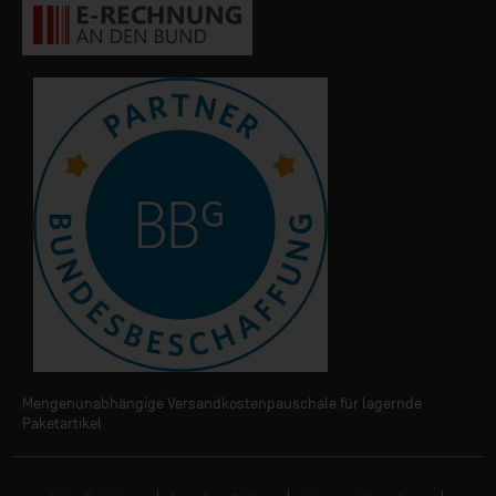
Mengenunabhängige Versandkostenpauschale für lagernde
Paketartikel