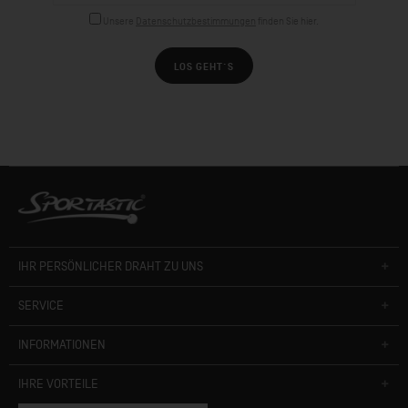
Unsere
Datenschutzbestimmungen
finden Sie hier.
LOS GEHT´S
IHR PERSÖNLICHER DRAHT ZU UNS
SERVICE
INFORMATIONEN
IHRE VORTEILE