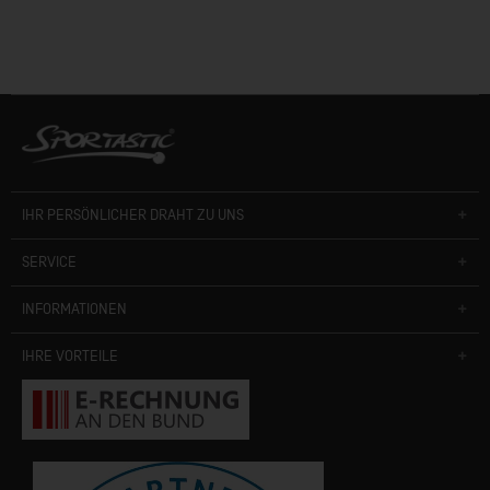
IHR PERSÖNLICHER DRAHT ZU UNS
SERVICE
INFORMATIONEN
IHRE VORTEILE