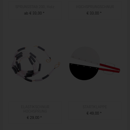
SPRUNGSTAB 200, Holz
HOCHSPRUNGSCHNUR
ab € 33,00 *
€ 33,00 *
ZUM PRODUKT
ZUM PRODUKT
ELASTIKSCHNUR
STARTKLAPPE
HOCHSPRUNG
€ 49,00 *
€ 29,00 *
ZUM PRODUKT
ZUM PRODUKT