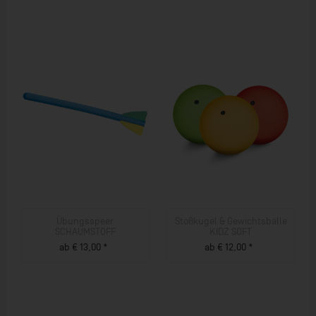
Übungsspeer
Stoßkugel & Gewichtsbälle
SCHAUMSTOFF
KIDZ SOFT
ab € 13,00 *
ab € 12,00 *
ZUM PRODUKT
ZUM PRODUKT