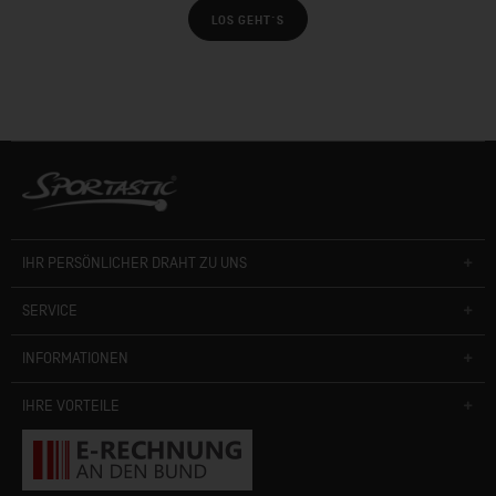
LOS GEHT´S
IHR PERSÖNLICHER DRAHT ZU UNS
SERVICE
INFORMATIONEN
IHRE VORTEILE