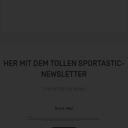
HER MIT DEM TOLLEN SPORTASTIC-
NEWSLETTER
SIGN IN FOR OUR NEWS!
Unsere
Datenschutzbestimmungen
finden Sie hier.