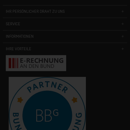
IHR PERSÖNLICHER DRAHT ZU UNS
SERVICE
INFORMATIONEN
IHRE VORTEILE