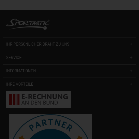
IHR PERSÖNLICHER DRAHT ZU UNS
SERVICE
INFORMATIONEN
IHRE VORTEILE