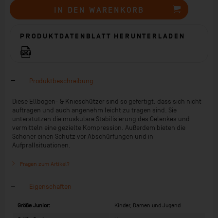
IN DEN
WARENKORB
PRODUKTDATENBLATT HERUNTERLADEN
Produktbeschreibung
Diese Ellbogen- & Knieschützer sind so gefertigt, dass sich nicht
auftragen und auch angenehm leicht zu tragen sind. Sie
unterstützen die muskuläre Stabilisierung des Gelenkes und
vermitteln eine gezielte Kompression. Außerdem bieten die
Schoner einen Schutz vor Abschürfungen und in
Aufprallsituationen.
Fragen zum Artikel?
Eigenschaften
Größe Junior:
Kinder, Damen und Jugend