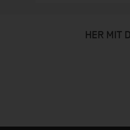
HER MIT 