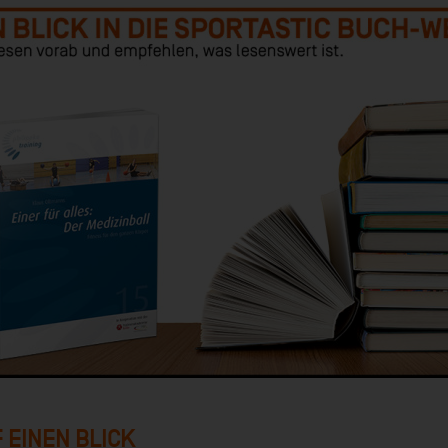
 EINEN BLICK