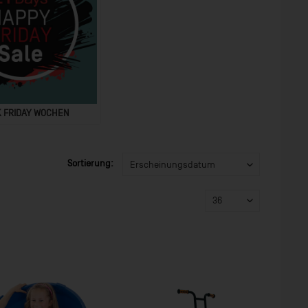
 FRIDAY WOCHEN
Sortierung: