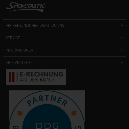
IHR PERSÖNLICHER DRAHT ZU UNS
SERVICE
INFORMATIONEN
IHRE VORTEILE