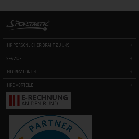
IHR PERSÖNLICHER DRAHT ZU UNS
SERVICE
INFORMATIONEN
IHRE VORTEILE