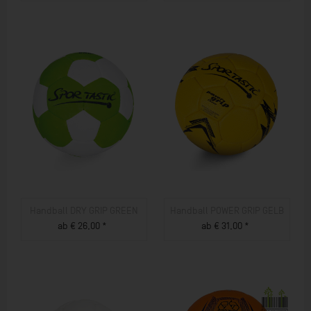
ZUM PRODUKT
ZUM PRODUKT
Handball DRY GRIP GREEN
Handball POWER GRIP GELB
ab € 26,00 *
ab € 31,00 *
ZUM PRODUKT
ZUM PRODUKT