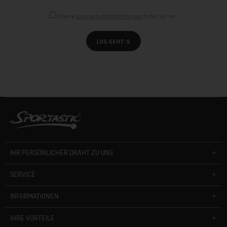
Unsere
Datenschutzbestimmungen
finden Sie hier.
LOS GEHT´S
IHR PERSÖNLICHER DRAHT ZU UNS
SERVICE
INFORMATIONEN
IHRE VORTEILE