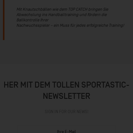
Mit Knautschbällen wie dem TOP CATCH bringen Sie
Abwechslung ins Handballtraining und fördern die
Ballkontrolle Ihrer
Nachwuchsspieler – ein Muss für jedes erfolgreiche Training!
HER MIT DEM TOLLEN SPORTASTIC-
NEWSLETTER
SIGN IN FOR OUR NEWS!