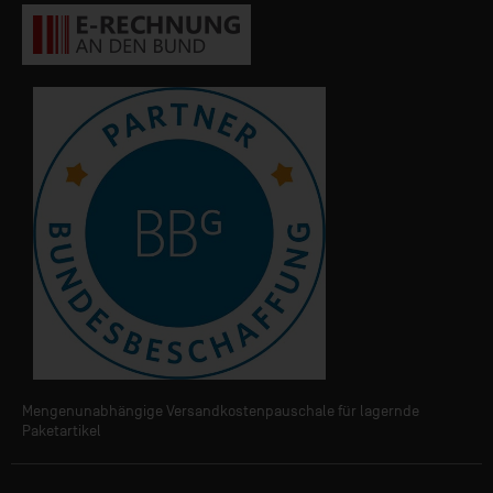
Mengenunabhängige Versandkostenpauschale für lagernde
Paketartikel