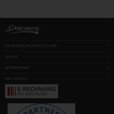
IHR PERSÖNLICHER DRAHT ZU UNS
SERVICE
INFORMATIONEN
IHRE VORTEILE