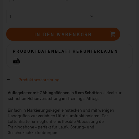
IN DEN
WARENKORB
PRODUKTDATENBLATT HERUNTERLADEN
Produktbeschreibung
Auflageleiter mit 7 Ablageflächen in 5 cm Schritten
- ideal zur
schnellen Höhenverstellung im Trainings-Alltag.
Einfach in Markierungskegel einstecken und mit wenigen
Handgriffen zur variablen Hürde umfunktionieren. Der
Lattenhalter ermöglicht eine flexible Abpassung der
Trainingshöhe - perfekt für Lauf-, Sprung- und
Geschicklichkeitsübungen.