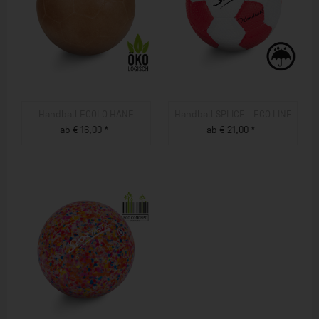
Handball ECOLO HANF
Handball SPLICE - ECO LINE
ab € 16,00 *
ab € 21,00 *
ZUM PRODUKT
ZUM PRODUKT