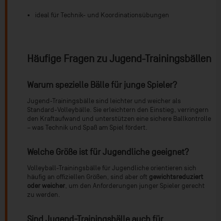
ideal für Technik- und Koordinationsübungen
Häufige Fragen zu Jugend-Trainingsbällen
Warum spezielle Bälle für junge Spieler?
Jugend-Trainingsbälle sind leichter und weicher als
Standard-Volleybälle. Sie erleichtern den Einstieg, verringern
den Kraftaufwand und unterstützen eine sichere Ballkontrolle
– was Technik und Spaß am Spiel fördert.
Welche Größe ist für Jugendliche geeignet?
Volleyball-Trainingsbälle für Jugendliche orientieren sich
häufig an offiziellen Größen, sind aber oft
gewichtsreduziert
oder weicher
, um den Anforderungen junger Spieler gerecht
zu werden.
Sind Jugend-Trainingsbälle auch für