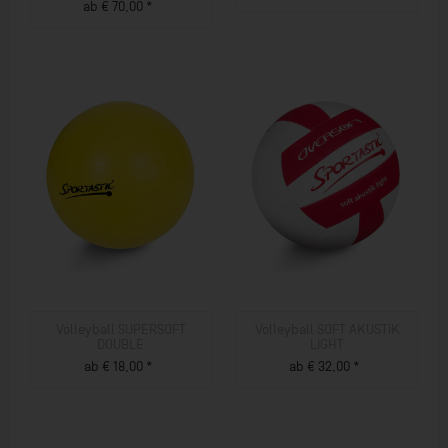
ab € 70,00 *
ZUM PRODUKT
ZUM PRODUKT
Volleyball SUPERSOFT
Volleyball SOFT AKUSTIK
DOUBLE
LIGHT
ab € 18,00 *
ab € 32,00 *
ZUM PRODUKT
ZUM PRODUKT