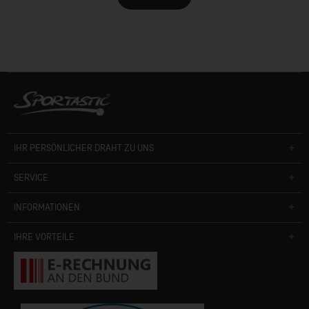
IHR PERSÖNLICHER DRAHT ZU UNS
SERVICE
INFORMATIONEN
IHRE VORTEILE