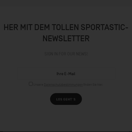
HER MIT DEM TOLLEN SPORTASTIC-
NEWSLETTER
SIGN IN FOR OUR NEWS!
Unsere
Datenschutzbestimmungen
finden Sie hier.
LOS GEHT´S