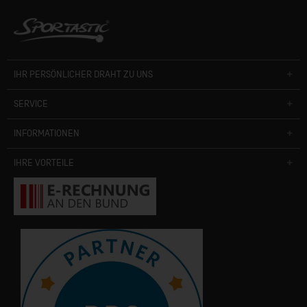
IHR PERSÖNLICHER DRAHT ZU UNS
SERVICE
INFORMATIONEN
IHRE VORTEILE