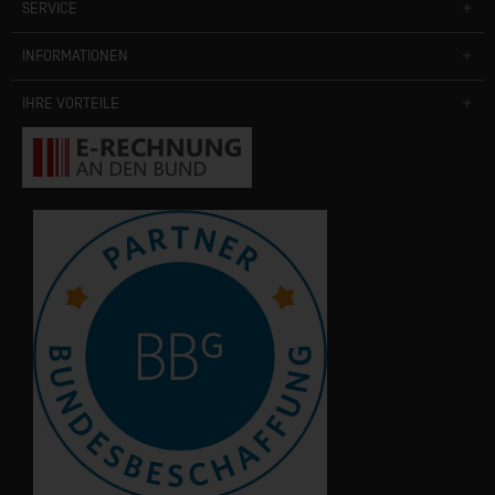
SERVICE
INFORMATIONEN
IHRE VORTEILE