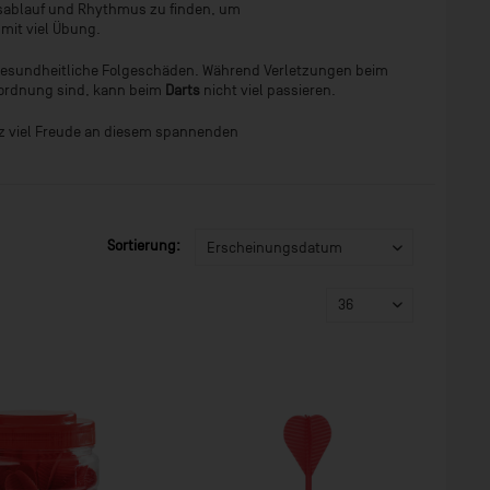
gsablauf und Rhythmus zu finden, um
 mit viel Übung.
 gesundheitliche Folgeschäden. Während Verletzungen beim
sordnung sind, kann beim
Darts
nicht viel passieren.
anz viel Freude an diesem spannenden
Sortierung: