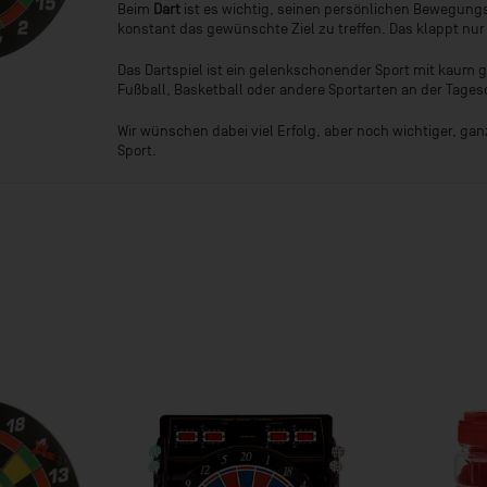
Beim
Dart
ist es wichtig, seinen persönlichen Bewegun
konstant das gewünschte Ziel zu treffen. Das klappt nur
Das Dartspiel ist ein gelenkschonender Sport mit kaum
Fußball, Basketball oder andere Sportarten an der Tage
Wir wünschen dabei viel Erfolg, aber noch wichtiger, g
Sport.