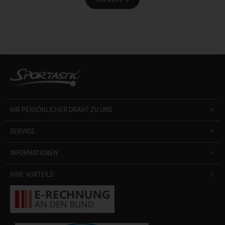
IHR PERSÖNLICHER DRAHT ZU UNS
SERVICE
INFORMATIONEN
IHRE VORTEILE