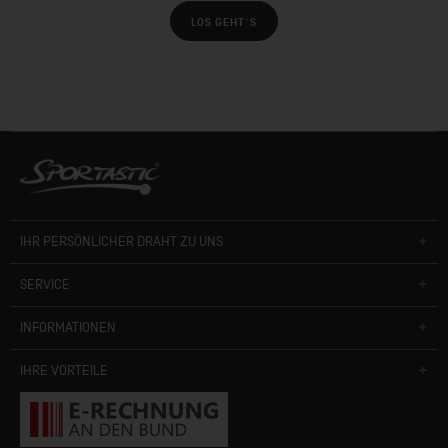
LOS GEHT´S
IHR PERSÖNLICHER DRAHT ZU UNS
SERVICE
INFORMATIONEN
IHRE VORTEILE