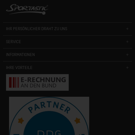
IHR PERSÖNLICHER DRAHT ZU UNS
SERVICE
INFORMATIONEN
IHRE VORTEILE