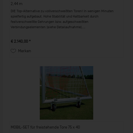
2,44 m
DIE Top-Alternative zu vollverschweißten Toren! In wenigen Minuten
spielfertig aufgebaut. Hohe Stabilität und Haltbarkeit durch
festverschweißte Gehrungen bzw. aufgeschweißten
Verbindungselementen (siehe Detailaufnahme)....
€ 2.140,00 *
Merken
MOBIL-SET für freistehende Tore 75 x 40