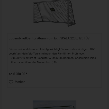
Jugend-Fußballtor Aluminium Exit SCALA 220 x 120 TÜV
Bärenstark und dennoch leichtgewichtig! Die wetterbeständigen, TÜV
geprüften Kleinfeld-Tore sind nach den Richtlinien Prüfsiegel
EN16579:2016 gefertigt. Robuster Aluminium Rahmen, andonisiert (also
mit extra schützender Deckschicht) für...
ab € 370,00 *
Merken