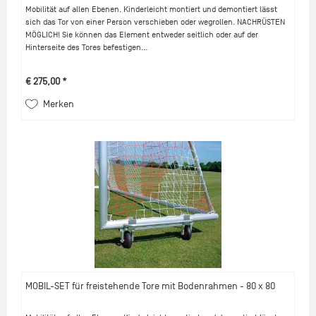
Mobilität auf allen Ebenen. Kinderleicht montiert und demontiert lässt
sich das Tor von einer Person verschieben oder wegrollen. NACHRÜSTEN
MÖGLICH! Sie können das Element entweder seitlich oder auf der
Hinterseite des Tores befestigen...
€ 275,00 *
Merken
MOBIL-SET für freistehende Tore mit Bodenrahmen - 80 x 80