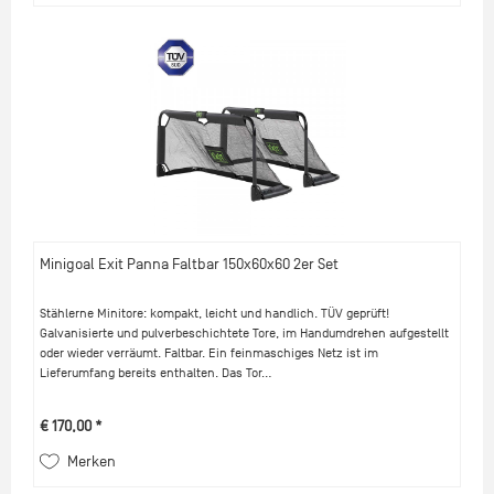
Minigoal Exit Panna Faltbar 150x60x60 2er Set
Stählerne Minitore: kompakt, leicht und handlich. TÜV geprüft!
Galvanisierte und pulverbeschichtete Tore, im Handumdrehen aufgestellt
oder wieder verräumt. Faltbar. Ein feinmaschiges Netz ist im
Lieferumfang bereits enthalten. Das Tor...
€ 170,00 *
Merken