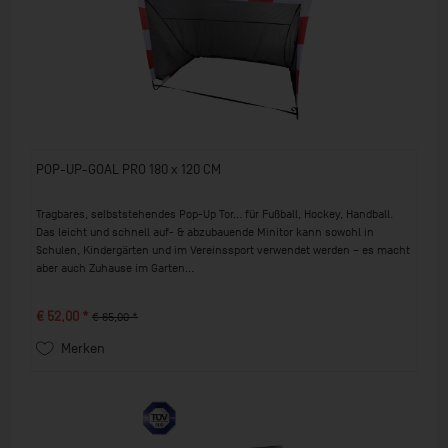
POP-UP-GOAL PRO 180 x 120 CM
Tragbares, selbststehendes Pop-Up Tor... für Fußball, Hockey, Handball.
Das leicht und schnell auf- & abzubauende Minitor kann sowohl in
Schulen, Kindergärten und im Vereinssport verwendet werden – es macht
aber auch Zuhause im Garten...
€ 52,00 *
€ 65,00 *
Merken