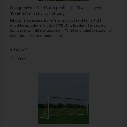
Stahlgewichte, Set 4 Stück pro Tor - für Erwachsenentor
SUPER SAFE mit Rollvorrichtung
Klippsicher ohne zusätzliche Verankerung . Gewichte ins Profil
einschieben, sichern, fertig! WICHTIG: Bitte beachten Sie, dass die
Stahlgewichte nicht grundsätzlich im Tor integriert sind und auch nicht
nachgerüstet werden können. Um die...
€ 490,00 *
Merken