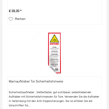
€ 39,00 *
Merken
Warnaufkleber Tor Sicherheitshinweis
Sicherheitsaufkleber . Wetterfester, gut sichtbarer, selbstklebender
Aufkleber mit Sicherheitshinweisen für Tore. Verwenden Sie die Aufkleber
in Verbindung mit den Anti-Kippsicherungen. Nur so erfüllen Sie die
Vorschriften für...