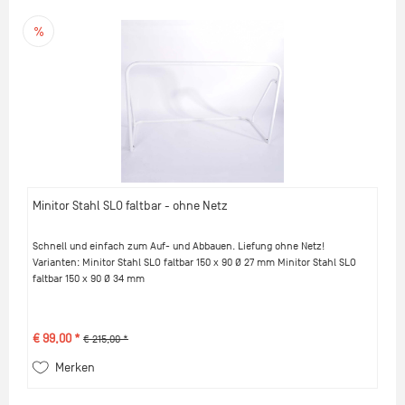
Minitor Stahl SLO faltbar - ohne Netz
Schnell und einfach zum Auf- und Abbauen. Liefung ohne Netz!
Varianten: Minitor Stahl SLO faltbar 150 x 90 Ø 27 mm Minitor Stahl SLO
faltbar 150 x 90 Ø 34 mm
€ 99,00 *
€ 215,00 *
Merken