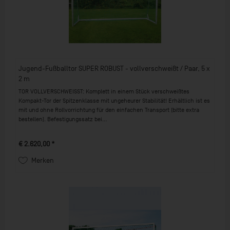
Jugend-Fußballtor SUPER ROBUST - vollverschweißt / Paar, 5 x
2 m
TOR VOLLVERSCHWEISST: Komplett in einem Stück verschweißtes
Kompakt-Tor der Spitzenklasse mit ungeheurer Stabilität! Erhältlich ist es
mit und ohne Rollvorrichtung für den einfachen Transport (bitte extra
bestellen). Befestigungssatz bei...
€ 2.620,00 *
Merken