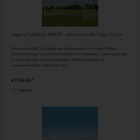
Jugend-Fußballtor ROBUST - eckverschweißt / Paar, 5 x 2 m
Eckverschweißte Tore geben der viel beanspruchten Latte-Pfosten-
Eckverbindungen zusätzliche Stabilität und Haltbarkeit. Lieferung erfolgt
in einem Bausatz aus 12 Einzelteilen. Befestigungssatz bei
vollverschweißten Toren Durch die...
€ 2.250,00 *
Merken