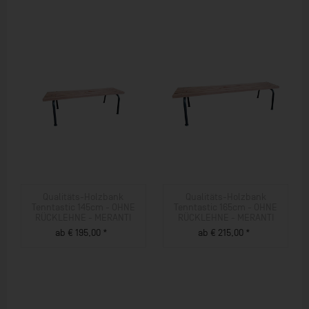
Qualitäts-Holzbank
Qualitäts-Holzbank
Tenntastic 145cm - OHNE
Tenntastic 165cm - OHNE
RÜCKLEHNE - MERANTI
RÜCKLEHNE - MERANTI
ab € 195,00 *
ab € 215,00 *
ZUM PRODUKT
ZUM PRODUKT