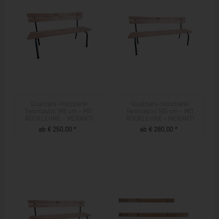
Qualitäts-Holzbank
Qualitäts-Holzbank
Tenntastic 145 cm - MIT
Tenntastic 165 cm - MIT
RÜCKLEHNE - MERANTI
RÜCKLEHNE - MERANTI
ab € 250,00 *
ab € 280,00 *
ZUM PRODUKT
ZUM PRODUKT