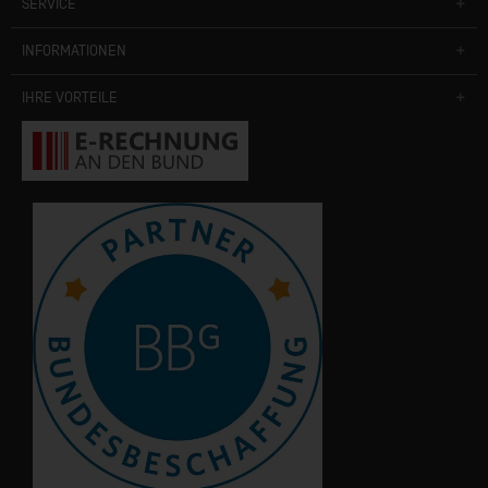
SERVICE
INFORMATIONEN
IHRE VORTEILE