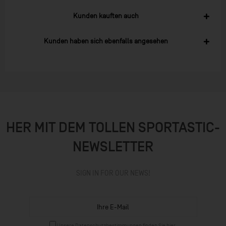
Kunden kauften auch
Kunden haben sich ebenfalls angesehen
HER MIT DEM TOLLEN SPORTASTIC-
NEWSLETTER
SIGN IN FOR OUR NEWS!
Unsere
Datenschutzbestimmungen
finden Sie hier.