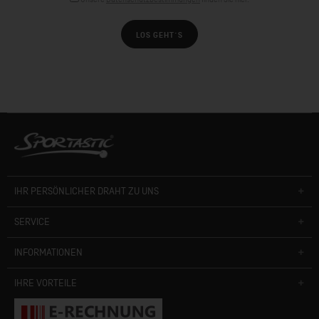
LOS GEHT´S
IHR PERSÖNLICHER DRAHT ZU UNS
SERVICE
INFORMATIONEN
IHRE VORTEILE