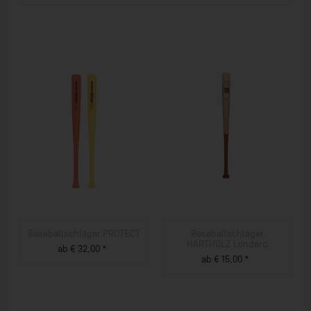
Baseballschläger PROTECT
Baseballschläger
HARTHOLZ Londero
ab € 32,00 *
ab € 15,00 *
ZUM PRODUKT
ZUM PRODUKT