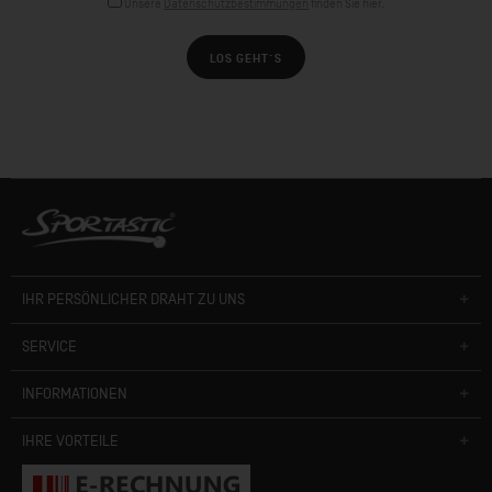
Unsere
Datenschutzbestimmungen
finden Sie hier.
LOS GEHT´S
IHR PERSÖNLICHER DRAHT ZU UNS
SERVICE
INFORMATIONEN
IHRE VORTEILE