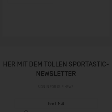
ZUM PRODUKT
HER MIT DEM TOLLEN SPORTASTIC-
NEWSLETTER
SIGN IN FOR OUR NEWS!