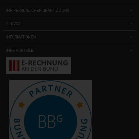
IHR PERSÖNLICHER DRAHT ZU UNS
SERVICE
INFORMATIONEN
IHRE VORTEILE