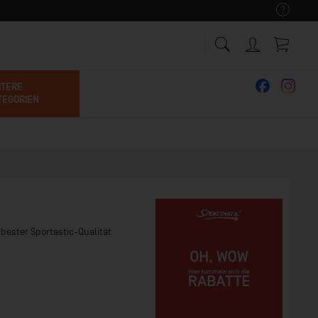
ITERE
TEGORIEN
 bester Sportastic-Qualität