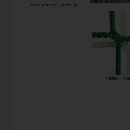
Torverkleinerung & Zielschuss
FUSSBALL TO