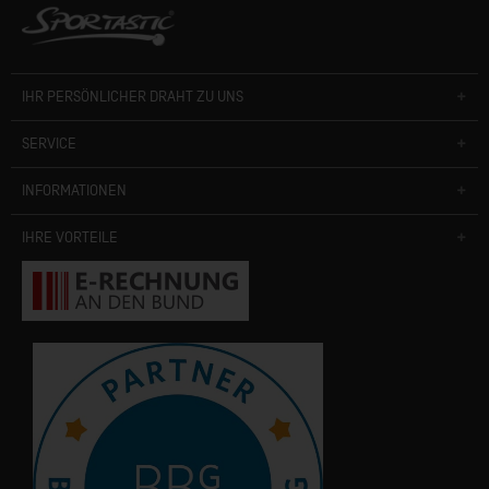
IHR PERSÖNLICHER DRAHT ZU UNS
SERVICE
INFORMATIONEN
IHRE VORTEILE