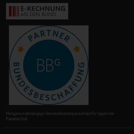
Mengenunabhängige Versandkostenpauschale für lagernde
Paketartikel