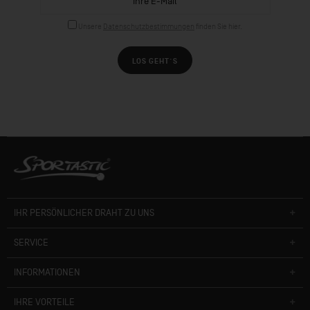
Unsere
Datenschutzbestimmungen
finden Sie hier.
LOS GEHT´S
IHR PERSÖNLICHER DRAHT ZU UNS
SERVICE
INFORMATIONEN
IHRE VORTEILE