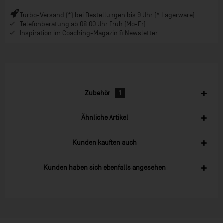
Turbo-Versand (*) bei Bestellungen bis 9 Uhr (* Lagerware)
Telefonberatung ab 08:00 Uhr Früh (Mo-Fr)
Inspiration im Coaching-Magazin & Newsletter
Zubehör
1
Ähnliche Artikel
Kunden kauften auch
Kunden haben sich ebenfalls angesehen