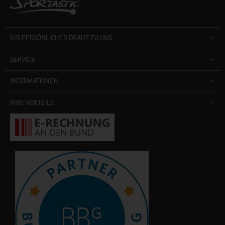
IHR PERSÖNLICHER DRAHT ZU UNS
SERVICE
INFORMATIONEN
IHRE VORTEILE