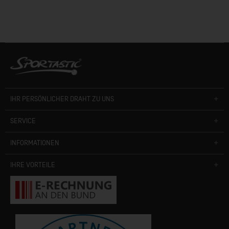
IHR PERSÖNLICHER DRAHT ZU UNS
SERVICE
INFORMATIONEN
IHRE VORTEILE