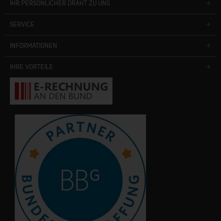
IHR PERSÖNLICHER DRAHT ZU UNS
SERVICE
INFORMATIONEN
IHRE VORTEILE