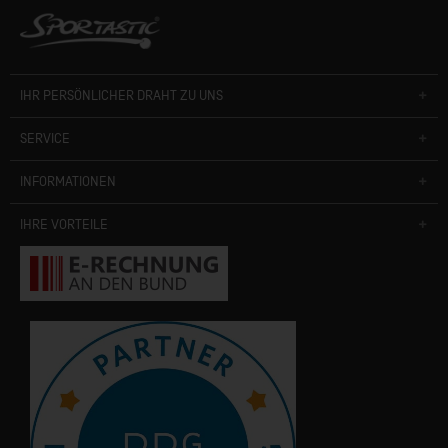
IHR PERSÖNLICHER DRAHT ZU UNS
SERVICE
INFORMATIONEN
IHRE VORTEILE