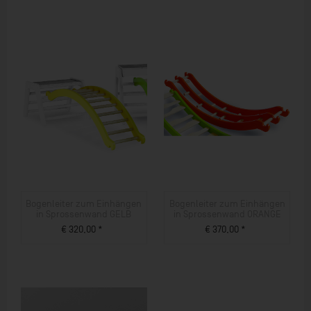
Bogenleiter zum Einhängen
Bogenleiter zum Einhängen
in Sprossenwand GELB
in Sprossenwand ORANGE
€ 320,00 *
€ 370,00 *
ZUM PRODUKT
ZUM PRODUKT