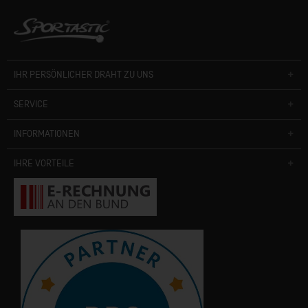
IHR PERSÖNLICHER DRAHT ZU UNS
SERVICE
INFORMATIONEN
IHRE VORTEILE