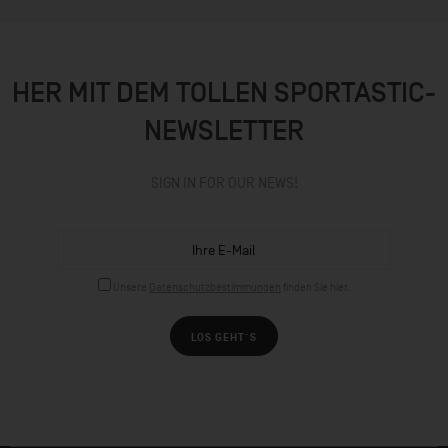
HER MIT DEM TOLLEN SPORTASTIC-
NEWSLETTER
SIGN IN FOR OUR NEWS!
Unsere
Datenschutzbestimmungen
finden Sie hier.
LOS GEHT´S